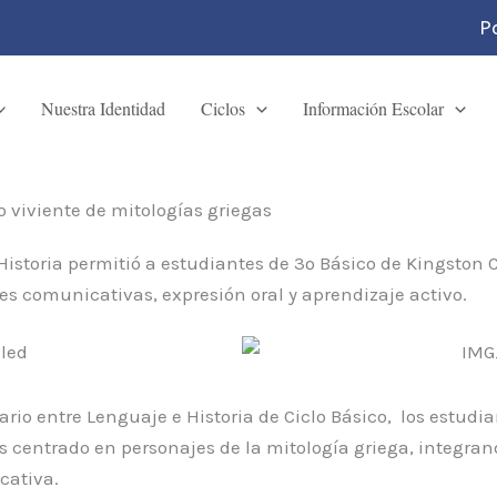
P
Nuestra Identidad
Ciclos
Información Escolar
 viviente de mitologías griegas
 Historia permitió a estudiantes de 3º Básico de Kingston
es comunicativas, expresión oral y aprendizaje activo.
ario entre Lenguaje e Historia de Ciclo Básico, los estudia
 centrado en personajes de la mitología griega, integran
cativa.