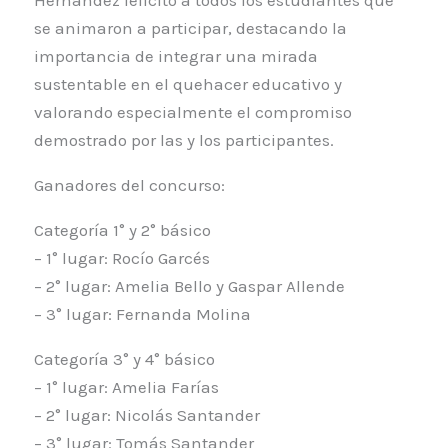
Hernández felicitó a todos los estudiantes que
se animaron a participar, destacando la
importancia de integrar una mirada
sustentable en el quehacer educativo y
valorando especialmente el compromiso
demostrado por las y los participantes.
Ganadores del concurso:
Categoría 1° y 2° básico
– 1° lugar: Rocío Garcés
– 2° lugar: Amelia Bello y Gaspar Allende
– 3° lugar: Fernanda Molina
Categoría 3° y 4° básico
– 1° lugar: Amelia Farías
– 2° lugar: Nicolás Santander
– 3° lugar: Tomás Santander