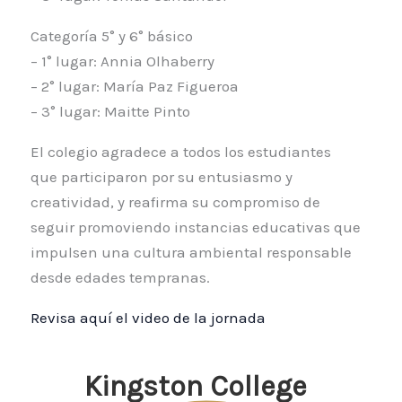
Categoría 5° y 6° básico
– 1° lugar: Annia Olhaberry
– 2° lugar: María Paz Figueroa
– 3° lugar: Maitte Pinto
El colegio agradece a todos los estudiantes
que participaron por su entusiasmo y
creatividad, y reafirma su compromiso de
seguir promoviendo instancias educativas que
impulsen una cultura ambiental responsable
desde edades tempranas.
Revisa aquí el video de la jornada
Kingston College