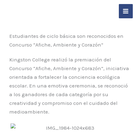
Ir
contenido
al
contenido
Estudiantes de ciclo básica son reconocidos en
Concurso “Afiche, Ambiente y Corazón”
Kingston College realizó la premiación del
Concurso “Afiche, Ambiente y Corazón”, iniciativa
orientada a fortalecer la conciencia ecológica
escolar. En una emotiva ceremonia, se reconoció
a los ganadores de cada categoría por su
creatividad y compromiso con el cuidado del
medioambiente.