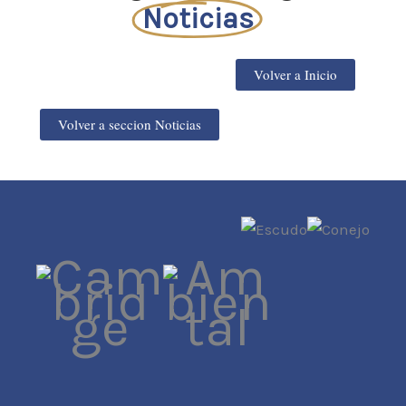
Noticias
Volver a Inicio
Volver a seccion Noticias