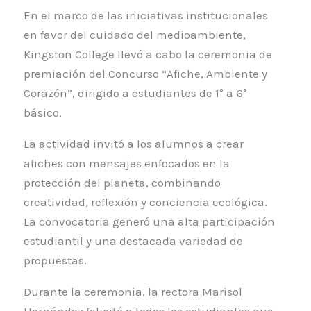
En el marco de las iniciativas institucionales
en favor del cuidado del medioambiente,
Kingston College llevó a cabo la ceremonia de
premiación del Concurso “Afiche, Ambiente y
Corazón”, dirigido a estudiantes de 1° a 6°
básico.
La actividad invitó a los alumnos a crear
afiches con mensajes enfocados en la
protección del planeta, combinando
creatividad, reflexión y conciencia ecológica.
La convocatoria generó una alta participación
estudiantil y una destacada variedad de
propuestas.
Durante la ceremonia, la rectora Marisol