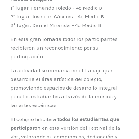
1° lugar: Fernando Toledo – 4º Medio B
2° lugar: Joseleon Cáceres – 4º Medio B
3° lugar: Daniel Miranda – 4º Medio B
En esta gran jornada todos los participantes
recibieron un reconocimiento por su
participación.
La actividad se enmarca en el trabajo que
desarrolla el área artística del colegio,
promoviendo espacios de desarrollo integral
para los estudiantes a través de la música y
las artes escénicas.
El colegio felicita a
todos los estudiantes que
participaron
en esta versión del Festival de la
Voz, valorando su compromiso, dedicación y