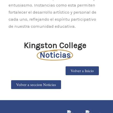
entusiasmo. Instancias como esta permiten
fortalecer el desarrollo artístico y personal de
cada uno, reflejando el espíritu participativo
de nuestra comunidad educativa.
Kingston College
Noticias
Volver a Inicio
Volver a seccion Noticias