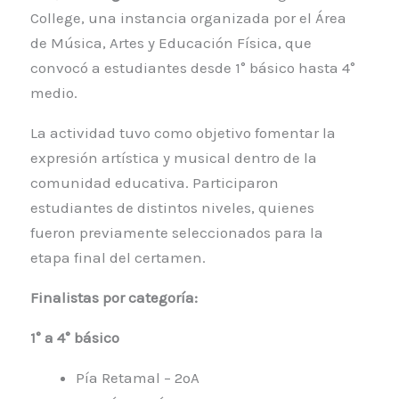
College, una instancia organizada por el Área
de Música, Artes y Educación Física, que
convocó a estudiantes desde 1° básico hasta 4°
medio.
La actividad tuvo como objetivo fomentar la
expresión artística y musical dentro de la
comunidad educativa. Participaron
estudiantes de distintos niveles, quienes
fueron previamente seleccionados para la
etapa final del certamen.
Finalistas por categoría:
1° a 4° básico
Pía Retamal – 2ºA