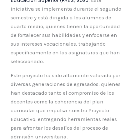
iniciativa se implementa durante el segundo
semestre y está dirigida a los alumnos de
cuarto medio, quienes tienen la oportunidad
de fortalecer sus habilidades y enfocarse en
sus intereses vocacionales, trabajando
específicamente en las asignaturas que han
seleccionado.
Este proyecto ha sido altamente valorado por
diversas generaciones de egresados, quienes
han destacado tanto el compromiso de los
docentes como la coherencia del plan
curricular que impulsa nuestro Proyecto
Educativo, entregando herramientas reales
para afrontar los desafíos del proceso de
admisión universitaria.