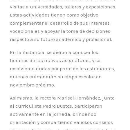
visitas a universidades, talleres y exposiciones.
Estas actividades tienen como objetivo
complementar el desarrollo de sus intereses
vocacionales y apoyar la toma de decisiones
respecto a su futuro académico y profesional.
En la instancia, se dieron a conocer los
horarios de las nuevas asignaturas, y se
resolvieron dudas por parte de los estudiantes,
quienes culminarán su etapa escolar en
noviembre próximo.
Asimismo, la rectora Marisol Hernández, junto
al curriculista Pedro Bustos, participaron
activamente en la jornada, brindando
orientación y compartiendo valiosos consejos