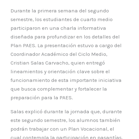
Durante la primera semana del segundo
semestre, los estudiantes de cuarto medio
participaron en una charla informativa
diseñada para profundizar en los detalles del
Plan PAES. La presentación estuvo a cargo del
Coordinador Académico del Ciclo Medio,
Cristian Salas Carvacho, quien entregó
lineamientos y orientación clave sobre el
funcionamiento de esta importante iniciativa
que busca complementar y fortalecer la
preparación para la PAES.
Salas explicó durante la jornada que, durante
este segundo semestre, los alumnos también
podrán trabajar con un Plan Vocacional, el
cual contempla la participación en pasantías,