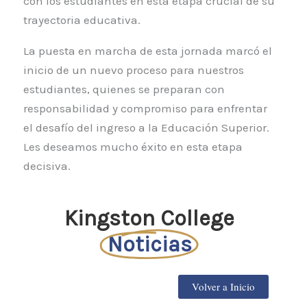
con los estudiantes en esta etapa crucial de su
trayectoria educativa.
La puesta en marcha de esta jornada marcó el
inicio de un nuevo proceso para nuestros
estudiantes, quienes se preparan con
responsabilidad y compromiso para enfrentar
el desafío del ingreso a la Educación Superior.
Les deseamos mucho éxito en esta etapa
decisiva.
Kingston College
Noticias
Volver a Inicio