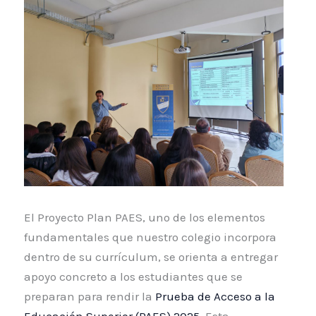
El Proyecto Plan PAES, uno de los elementos
fundamentales que nuestro colegio incorpora
dentro de su currículum, se orienta a entregar
apoyo concreto a los estudiantes que se
preparan para rendir la
Prueba de Acceso a la
Educación Superior (PAES) 2025
. Esta