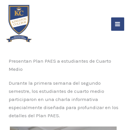
Ir
contenido
al
contenido
Presentan Plan PAES a estudiantes de Cuarto
Medio
Durante la primera semana del segundo
semestre, los estudiantes de cuarto medio
participaron en una charla informativa
especialmente diseñada para profundizar en los
detalles del Plan PAES.