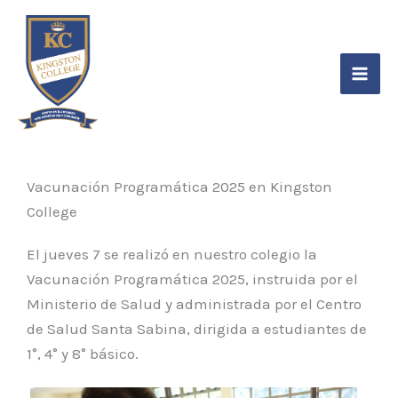
Ir
contenido
al
contenido
Vacunación Programática 2025 en Kingston
College
El jueves 7 se realizó en nuestro colegio la
Vacunación Programática 2025, instruida por el
Ministerio de Salud y administrada por el Centro
de Salud Santa Sabina, dirigida a estudiantes de
1°, 4° y 8° básico.