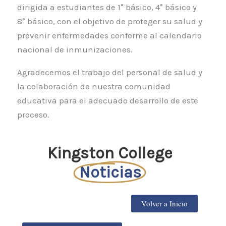
dirigida a estudiantes de 1° básico, 4° básico y
8° básico, con el objetivo de proteger su salud y
prevenir enfermedades conforme al calendario
nacional de inmunizaciones.
Agradecemos el trabajo del personal de salud y
la colaboración de nuestra comunidad
educativa para el adecuado desarrollo de este
proceso.
Kingston College
Noticias
Volver a Inicio