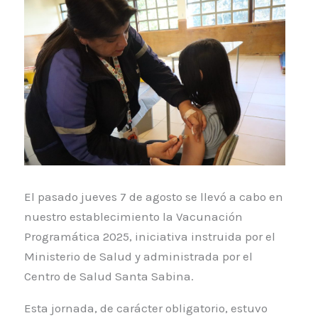
El pasado jueves 7 de agosto se llevó a cabo en
nuestro establecimiento la Vacunación
Programática 2025, iniciativa instruida por el
Ministerio de Salud y administrada por el
Centro de Salud Santa Sabina.
Esta jornada, de carácter obligatorio, estuvo